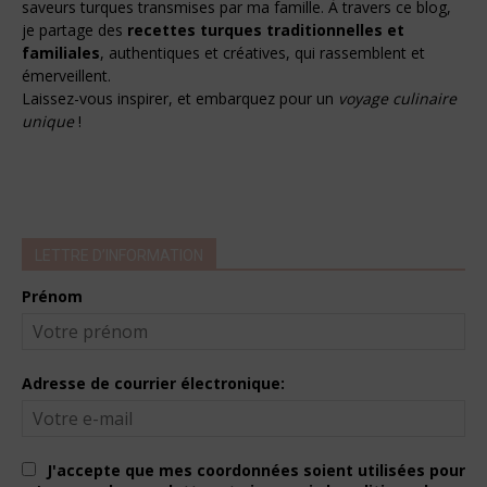
saveurs turques transmises par ma famille. À travers ce blog,
je partage des
recettes turques traditionnelles et
familiales
, authentiques et créatives, qui rassemblent et
émerveillent.
Laissez-vous inspirer, et embarquez pour un
voyage culinaire
unique
!
LETTRE D’INFORMATION
Prénom
Adresse de courrier électronique:
J'accepte que mes coordonnées soient utilisées pour