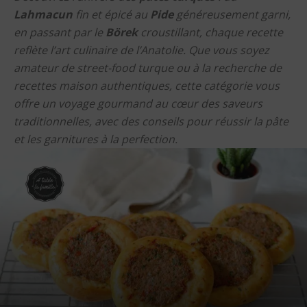
Lahmacun
fin et épicé au
Pide
généreusement garni,
en passant par le
Börek
croustillant, chaque recette
reflète l’art culinaire de l’Anatolie. Que vous soyez
amateur de street-food turque ou à la recherche de
recettes maison authentiques, cette catégorie vous
offre un voyage gourmand au cœur des saveurs
traditionnelles, avec des conseils pour réussir la pâte
et les garnitures à la perfection.