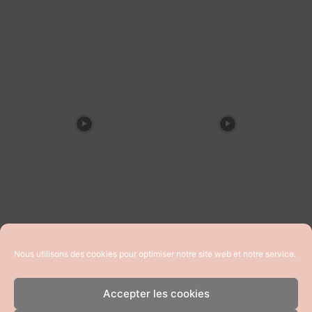
Nous utilisons des cookies pour optimiser notre site web et notre service.
Accepter les cookies