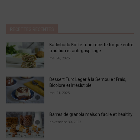
RECETTES RECENTES
Kadınbudu Köfte : une recette turque entre
tradition et anti-gaspillage
mai 28, 2025
Dessert Turc Léger à la Semoule : Frais,
Bicolore et Irrésistible
mai 21, 2025
Barres de granola maison facile et healthy
novembre 30, 2023