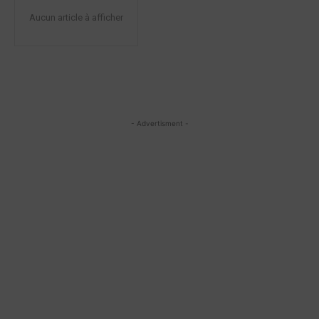
Aucun article à afficher
- Advertisment -