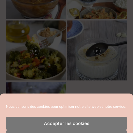
Nous utilisons des cookies pour optimiser notre site web et notre service.
Accepter les cookies