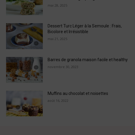
mai 28, 2025
Dessert Turc Léger à la Semoule : Frais,
Bicolore et Irrésistible
mai 21, 2025
Barres de granola maison facile et healthy
novembre 30, 2023
Muffins au chocolat et noisettes
août 16, 2022