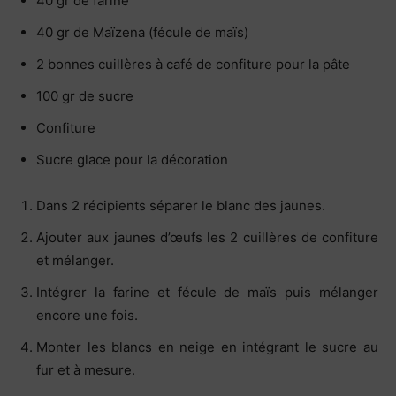
40 gr de farine
40 gr de Maïzena (fécule de maïs)
2 bonnes cuillères à café de confiture pour la pâte
100 gr de sucre
Confiture
Sucre glace pour la décoration
Dans 2 récipients séparer le blanc des jaunes.
Ajouter aux jaunes d’œufs les 2 cuillères de confiture
et mélanger.
Intégrer la farine et fécule de maïs puis mélanger
encore une fois.
Monter les blancs en neige en intégrant le sucre au
fur et à mesure.