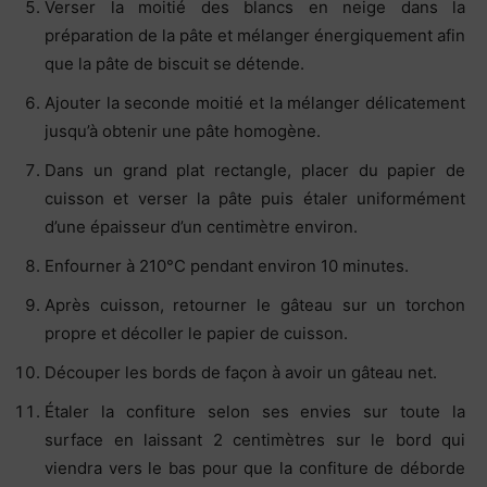
Verser la moitié des blancs en neige dans la
préparation de la pâte et mélanger énergiquement afin
que la pâte de biscuit se détende.
Ajouter la seconde moitié et la mélanger délicatement
jusqu’à obtenir une pâte homogène.
Dans un grand plat rectangle, placer du papier de
cuisson et verser la pâte puis étaler uniformément
d’une épaisseur d’un centimètre environ.
Enfourner à 210°C pendant environ 10 minutes.
Après cuisson, retourner le gâteau sur un torchon
propre et décoller le papier de cuisson.
Découper les bords de façon à avoir un gâteau net.
Étaler la confiture selon ses envies sur toute la
surface en laissant 2 centimètres sur le bord qui
viendra vers le bas pour que la confiture de déborde