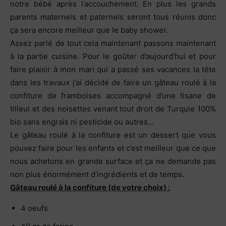
notre bébé après l’accouchement. En plus les grands
parents maternels et paternels seront tous réunis donc
ça sera encore meilleur que le baby shower.
Assez parlé de tout cela maintenant passons maintenant
à la partie cuisine. Pour le goûter d’aujourd’hui et pour
faire plaisir à mon mari qui a passé ses vacances la tête
dans les travaux j’ai décidé de faire un gâteau roulé à la
confiture de framboises accompagné d’une tisane de
tilleul et des noisettes venant tout droit de Turquie 100%
bio sans engrais ni pesticide ou autres…
Le gâteau roulé à la confiture est un dessert que vous
pouvez faire pour les enfants et c’est meilleur que ce que
nous achetons en grande surface et ça ne demande pas
non plus énormément d’ingrédients et de temps.
Gâteau roulé à la confiture (de votre choix) :
4 oeufs