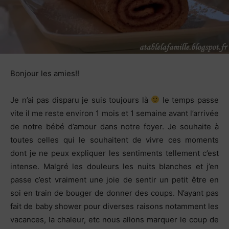
Bonjour les amies!!
Je n’ai pas disparu je suis toujours là
le temps passe
vite il me reste environ 1 mois et 1 semaine avant l’arrivée
de notre bébé d’amour dans notre foyer. Je souhaite à
toutes celles qui le souhaitent de vivre ces moments
dont je ne peux expliquer les sentiments tellement c’est
intense. Malgré les douleurs les nuits blanches et j’en
passe c’est vraiment une joie de sentir un petit être en
soi en train de bouger de donner des coups. N’ayant pas
fait de baby shower pour diverses raisons notamment les
vacances, la chaleur, etc nous allons marquer le coup de