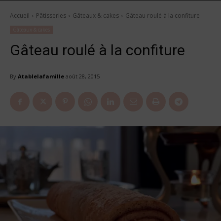
Accueil
Pâtisseries
Gâteaux & cakes
Gâteau roulé à la confiture
Gâteaux & cakes
Gâteau roulé à la confiture
By
Atablelafamille
août 28, 2015