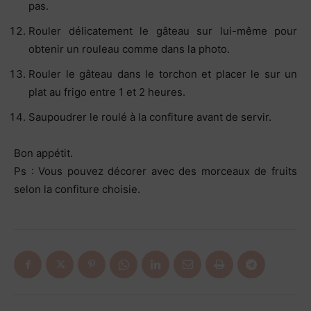
pas.
Rouler délicatement le gâteau sur lui-même pour
obtenir un rouleau comme dans la photo.
Rouler le gâteau dans le torchon et placer le sur un
plat au frigo entre 1 et 2 heures.
Saupoudrer le roulé à la confiture avant de servir.
Bon appétit.
Ps : Vous pouvez décorer avec des morceaux de fruits
selon la confiture choisie.