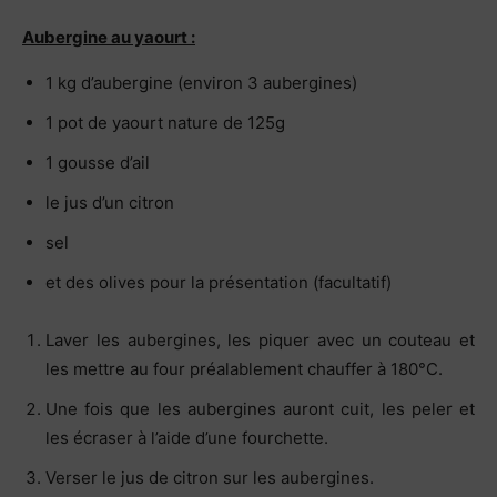
Aubergine au yaourt :
1 kg d’aubergine (environ 3 aubergines)
1 pot de yaourt nature de 125g
1 gousse d’ail
le jus d’un citron
sel
et des olives pour la présentation (facultatif)
Laver les aubergines, les piquer avec un couteau et
les mettre au four préalablement chauffer à 180°C.
Une fois que les aubergines auront cuit, les peler et
les écraser à l’aide d’une fourchette.
Verser le jus de citron sur les aubergines.