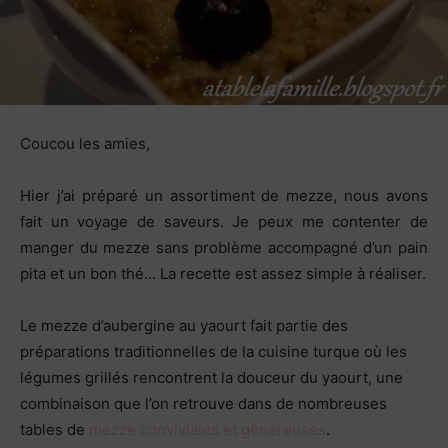
Coucou les amies,
Hier j’ai préparé un assortiment de mezze, nous avons
fait un voyage de saveurs. Je peux me contenter de
manger du mezze sans problème accompagné d’un pain
pita et un bon thé… La recette est assez simple à réaliser.
Le mezze d’aubergine au yaourt fait partie des
préparations traditionnelles de la cuisine turque où les
légumes grillés rencontrent la douceur du yaourt, une
combinaison que l’on retrouve dans de nombreuses
tables de
mezze conviviales et généreuses
.