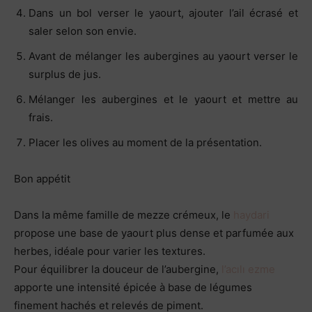
Dans un bol verser le yaourt, ajouter l’ail écrasé et
saler selon son envie.
Avant de mélanger les aubergines au yaourt verser le
surplus de jus.
Mélanger les aubergines et le yaourt et mettre au
frais.
Placer les olives au moment de la présentation.
Bon appétit
Dans la même famille de mezze crémeux, le
haydari
propose une base de yaourt plus dense et parfumée aux
herbes, idéale pour varier les textures.
Pour équilibrer la douceur de l’aubergine,
l’acılı ezme
apporte une intensité épicée à base de légumes
finement hachés et relevés de piment.