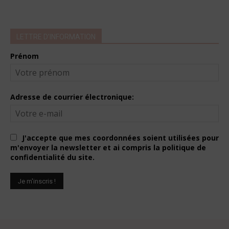
LETTRE D’INFORMATION
Prénom
Adresse de courrier électronique:
J'accepte que mes coordonnées soient utilisées pour
m'envoyer la newsletter et ai compris la politique de
confidentialité du site.