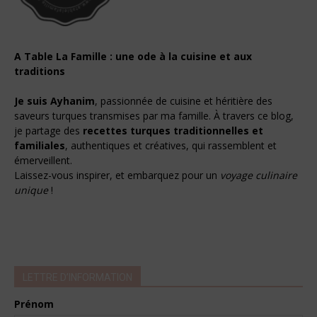
A Table La Famille : une ode à la cuisine et aux
traditions
Je suis Ayhanim
, passionnée de cuisine et héritière des
saveurs turques transmises par ma famille. À travers ce blog,
je partage des
recettes turques traditionnelles et
familiales
, authentiques et créatives, qui rassemblent et
émerveillent.
Laissez-vous inspirer, et embarquez pour un
voyage culinaire
unique
!
LETTRE D’INFORMATION
Prénom