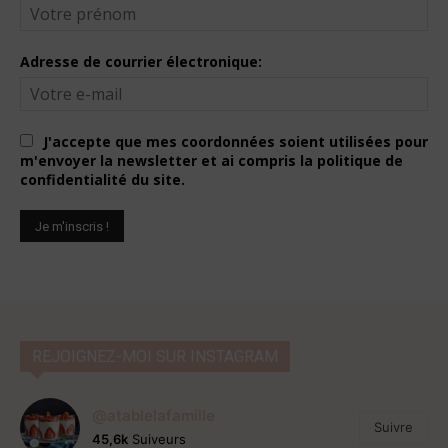
Adresse de courrier électronique:
J'accepte que mes coordonnées soient utilisées pour
m'envoyer la newsletter et ai compris la politique de
confidentialité du site.
REJOIGNEZ-MOI SUR INSTAGRAM
@atablelafamille
Suivre
45,6k
Suiveurs