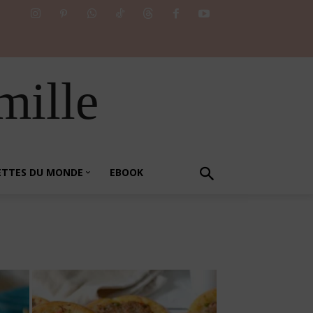
mille
ETTES DU MONDE
EBOOK