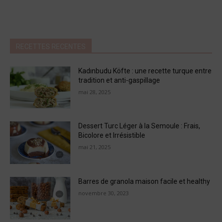
RECETTES RECENTES
Kadınbudu Köfte : une recette turque entre
tradition et anti-gaspillage
mai 28, 2025
Dessert Turc Léger à la Semoule : Frais,
Bicolore et Irrésistible
mai 21, 2025
Barres de granola maison facile et healthy
novembre 30, 2023