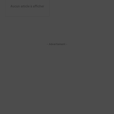
Aucun article à afficher
- Advertisment -