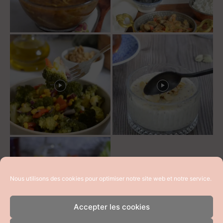
Nous utilisons des cookies pour optimiser notre site web et notre service.
Accepter les cookies