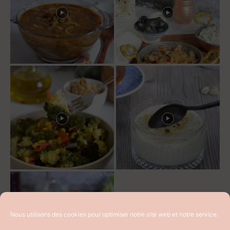
Nous utilisons des cookies pour optimiser notre site web et notre service.