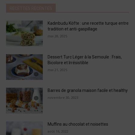
RECETTES RECENTES
Kadınbudu Köfte : une recette turque entre
tradition et anti-gaspillage
mai 28, 2025
Dessert Turc Léger à la Semoule : Frais,
Bicolore et Irrésistible
mai 21, 2025
Barres de granola maison facile et healthy
novembre 30, 2023
Muffins au chocolat et noisettes
août 16, 2022