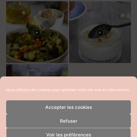
Nous utilisons des cookies pour optimiser notre site web et notre service.
Accepter les cookies
Refuser
Voir les préférences