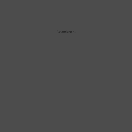
- Advertisment -