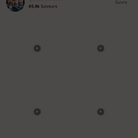
Suivre
45,6k
Suiveurs