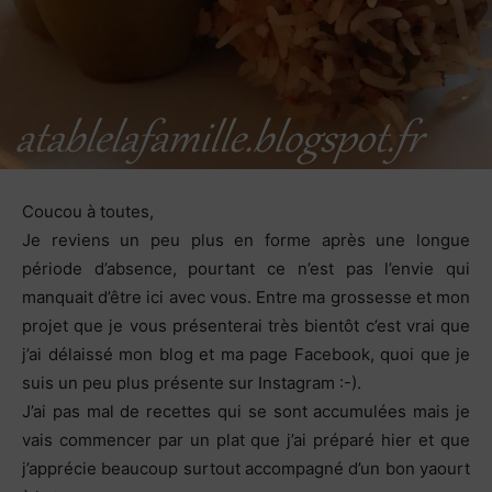
Coucou à toutes,
Je reviens un peu plus en forme après une longue
période d’absence, pourtant ce n’est pas l’envie qui
manquait d’être ici avec vous. Entre ma grossesse et mon
projet que je vous présenterai très bientôt c’est vrai que
j’ai délaissé mon blog et ma page Facebook, quoi que je
suis un peu plus présente sur Instagram :-).
J’ai pas mal de recettes qui se sont accumulées mais je
vais commencer par un plat que j’ai préparé hier et que
j’apprécie beaucoup surtout accompagné d’un bon yaourt