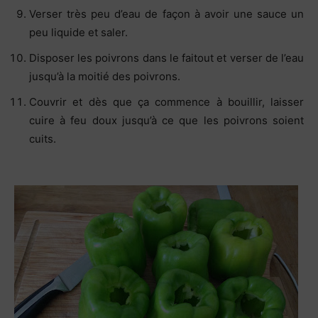
Verser très peu d’eau de façon à avoir une sauce un
peu liquide et saler.
Disposer les poivrons dans le faitout et verser de l’eau
jusqu’à la moitié des poivrons.
Couvrir et dès que ça commence à bouillir, laisser
cuire à feu doux jusqu’à ce que les poivrons soient
cuits.