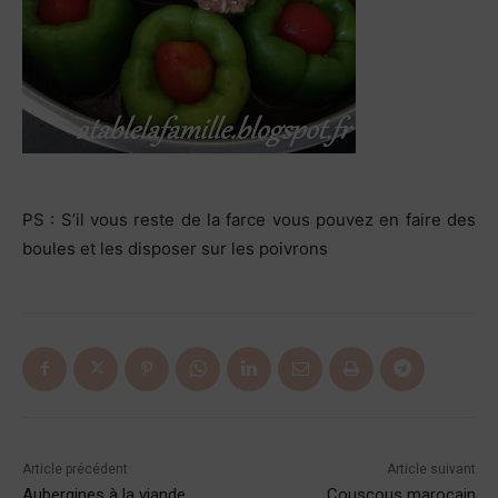
PS : S’il vous reste de la farce vous pouvez en faire des
boules et les disposer sur les poivrons
Article précédent
Article suivant
Aubergines à la viande
Couscous marocain