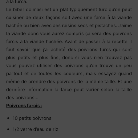
à la turca.
Le biber dolmasi est un plat typiquement turc qu’on peut
cuisiner de deux façons soit avec une farce à la viande
hachée ou bien avec des raisins secs et pistaches. J’aime
la viande donc vous aurez compris ça sera des poivrons
farcis à la viande hachée. Avant de passer à la recette il
faut savoir que j’ai acheté des poivrons turcs qui sont
plus petits et plus fins, donc si vous n’en trouvez pas
vous pouvez utiliser des poivrons qu’on trouve un peu
partout et de toutes les couleurs, mais essayez quand
même de prendre des poivrons de la même taille. Et une
dernière information la farce peut varier selon la taille
des poivrons…
Poivrons farcis :
10 petits poivrons
1/2 verre d’eau de riz