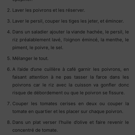
Laver les poivrons et les réserver.
L
aver le persil, couper les tiges les jeter, et émincer.
Dans un saladier ajouter la viande hachée, le persil, le
riz préalablement lavé, l’oignon émincé, la menthe, le
piment, le poivre, le sel.
Mélanger le tout.
A l’aide d’une cuillère à café garnir les poivrons, en
faisant attention à ne pas tasser la farce dans les
poivrons car le riz avec la cuisson va gonfler donc
risque de débordement ou que le poivron se fissure.
Couper les tomates cerises en deux ou couper la
tomate en quartier et les placer sur chaque poivron.
Dans un plat verser l’huile d’olive et faire revenir le
concentré de tomate.