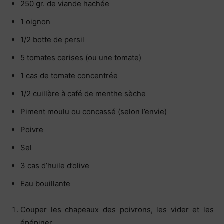
250 gr. de viande hachée
1 oignon
1/2 botte de persil
5 tomates cerises (ou une tomate)
1 cas de tomate concentrée
1/2 cuillère à café de menthe sèche
Piment moulu ou concassé (selon l’envie)
Poivre
Sel
3 cas d’huile d’olive
Eau bouillante
Couper les chapeaux des poivrons, les vider et les
épépiner.