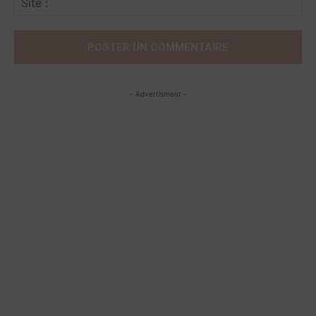
:
- Advertisment -