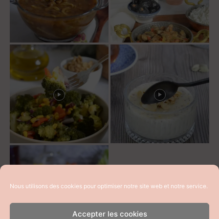
Nous utilisons des cookies pour optimiser notre site web et notre service.
Accepter les cookies