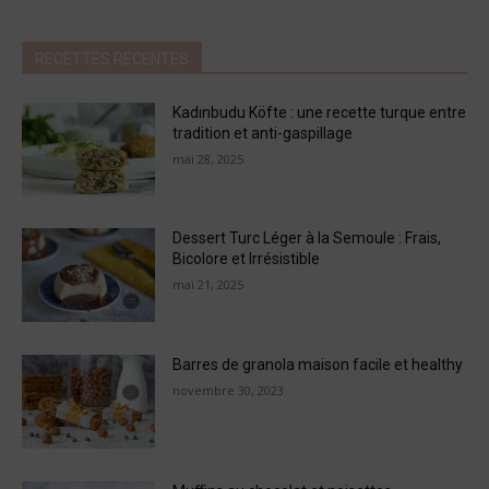
RECETTES RECENTES
Kadınbudu Köfte : une recette turque entre
tradition et anti-gaspillage
mai 28, 2025
Dessert Turc Léger à la Semoule : Frais,
Bicolore et Irrésistible
mai 21, 2025
Barres de granola maison facile et healthy
novembre 30, 2023