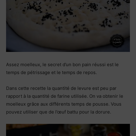
Assez moelleux, le secret d’un bon pain réussi est le
temps de pétrissage et le temps de repos.
Dans cette recette la quantité de levure est peu par
rapport à la quantité de farine utilisée. On va obtenir le
moelleux grâce aux différents temps de pousse. Vous
pouvez utiliser que de l’œuf battu pour la dorure.