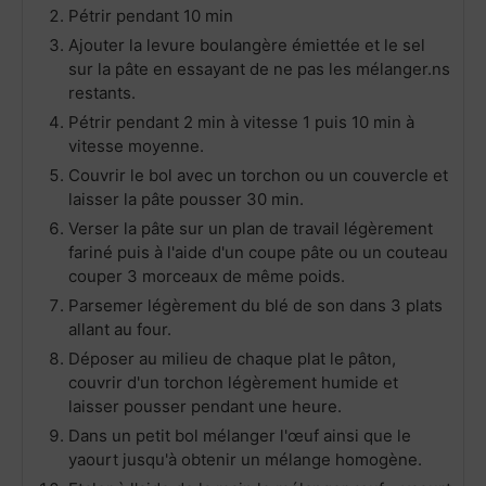
Pétrir pendant 10 min
Ajouter la levure boulangère émiettée et le sel
sur la pâte en essayant de ne pas les mélanger.ns
restants.
Pétrir pendant 2 min à vitesse 1 puis 10 min à
vitesse moyenne.
Couvrir le bol avec un torchon ou un couvercle et
laisser la pâte pousser 30 min.
Verser la pâte sur un plan de travail légèrement
fariné puis à l'aide d'un coupe pâte ou un couteau
couper 3 morceaux de même poids.
Parsemer légèrement du blé de son dans 3 plats
allant au four.
Déposer au milieu de chaque plat le pâton,
couvrir d'un torchon légèrement humide et
laisser pousser pendant une heure.
Dans un petit bol mélanger l'œuf ainsi que le
yaourt jusqu'à obtenir un mélange homogène.