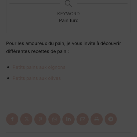
KEYWORD
Pain turc
Pour les amoureux du pain, je vous invite à découvrir
différentes recettes de pain :
Petits pains aux oignons
Petits pains aux olives