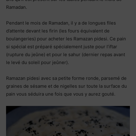
Ramadan.
Pendant le mois de Ramadan, il y a de longues files
d’attente devant les firin (les fours équivalent de
boulangeries) pour acheter les Ramazan pidesi. Ce pain
si spécial est préparé spécialement juste pour l’iftar
(rupture du jeûne) et pour le sahur (dernier repas avant
le levé du soleil pour jeûner).
Ramazan pidesi avec sa petite forme ronde, parsemé de
graines de sésame et de nigelles sur toute la surface du
pain vous séduira une fois que vous y aurez gouté.