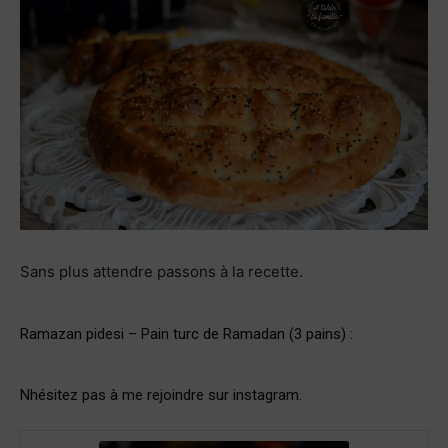
Sans plus attendre passons à la recette.
Ramazan pidesi – Pain turc de Ramadan (3 pains) :
Nhésitez pas à me rejoindre sur
instagram
.