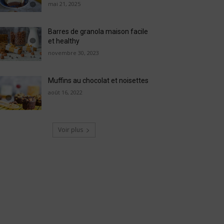
mai 21, 2025
Barres de granola maison facile
et healthy
novembre 30, 2023
Muffins au chocolat et noisettes
août 16, 2022
Voir plus